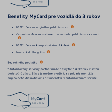
Benefity MyCard pre vozidlá do 3 rokov
10 %* zľava na originálne príslušenstvo
Vernostná zľava na sortiment sezónneho príslušenstva v akcii
10 %* zľava na kompletné zimné kolesá
Servisná služba grátis
Bez ročného poplatku
* Autorizovaný servisný partner môže poskytnúť akúkoľvek vlastnú
dodatočnú zľavu. Zľavy je možné využiť iba v prípade montáže
originálneho dielu/dielov a príslušenstva v autorizovanom servise.